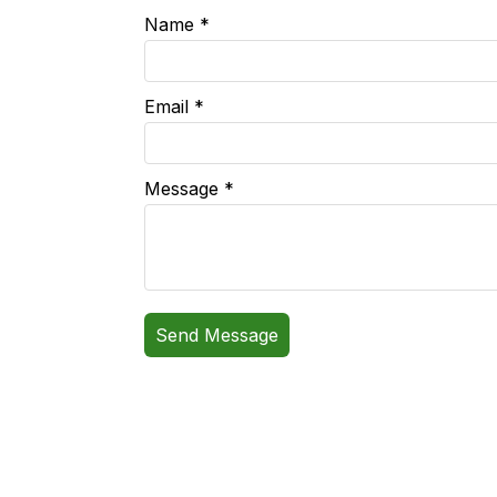
Name *
Email *
Message *
Send Message